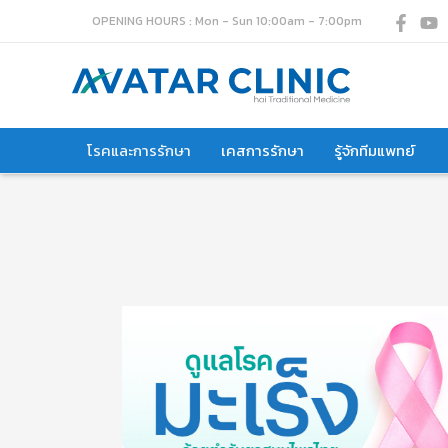
Skip
OPENING HOURS : Mon - Sun 10:00am - 7:00pm
to
content
โรคและการรักษา
เคสการรักษา
รู้จักทีมแพทย์