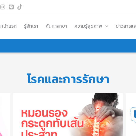
หน้าแรก
รู้จักเรา
ค้นหาสาขา
ความรู้สุขภาพ
ข่าวสารแ
โรคและการรักษา