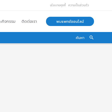
นโยบายคุกกี้
ความเป็นส่วนตัว
ละกิจกรรม
ติดต่อเรา
พบแพทย์ออนไลน์
ค้นหา