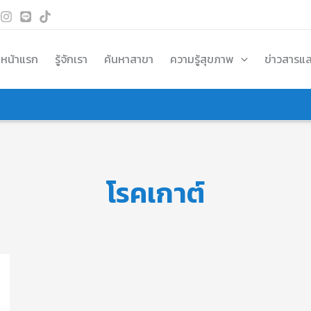
หน้าแรก
รู้จักเรา
ค้นหาสาขา
ความรู้สุขภาพ
ข่าวสารแ
โรคเกาต์