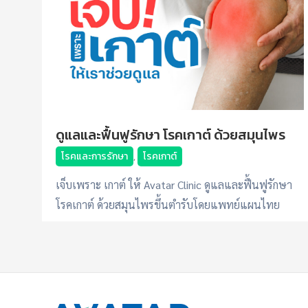
ดูแลและฟื้นฟูรักษา โรคเกาต์ ด้วยสมุนไพร
โรคและการรักษา
,
โรคเกาต์
เจ็บเพราะ เกาต์ ให้ Avatar Clinic ดูแลและฟื้นฟูรักษา
โรคเกาต์ ด้วยสมุนไพรขึ้นตำรับโดยแพทย์แผนไทย