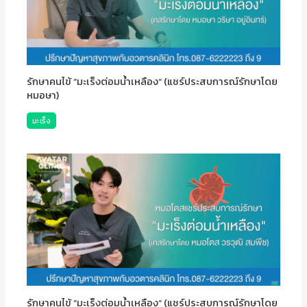
รักษาคนไข้ “มะเร็งต่อมน้ำเหลือง“ (แชร์ประสบการณ์รักษาโดย
หมอษา)
มะเร็ง
รักษาคนไข้ “มะเร็งต่อมน้ำเหลือง“ (แชร์ประสบการณ์รักษาโดย