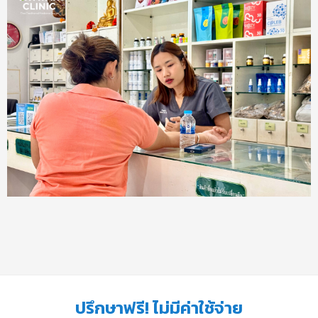
ปรึกษาฟรี! ไม่มีค่าใช้จ่าย