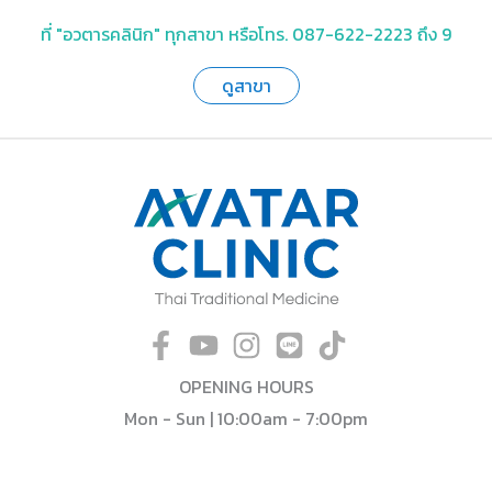
ที่ "อวตารคลินิก" ทุกสาขา หรือโทร. 087-622-2223 ถึง 9
ดูสาขา
OPENING HOURS
Mon - Sun | 10:00am - 7:00pm