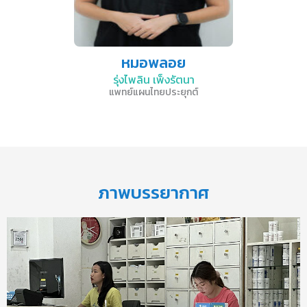
หมอพลอย
รุ่งไพลิน เพ็งรัตนา
แพทย์แผนไทยประยุกต์
ภาพบรรยากาศ