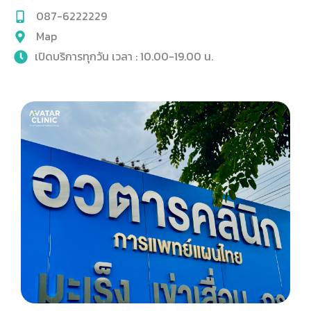
087-6222229
Map
เปิดบริการทุกวัน เวลา : 10.00-19.00 น.