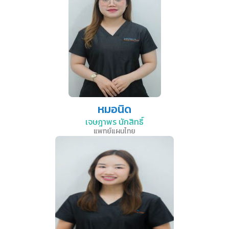
หมอนิด
เจษฎาพร นักสิทธิ์
แพทย์แผนไทย